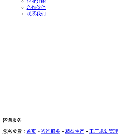
企业介绍
合作伙伴
联系我们
咨询服务
您的位置：
首页
»
咨询服务
»
精益生产
»
工厂规划管理