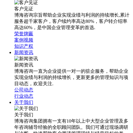
客户见证
博海咨询宗旨帮助企业实现业绩与利润的持续增长,累计
服务超千家客户，客户续约率高达80%，客户转介绍率
高达60%，是中国企业管理变革的首选.
荣誉牌匾
案例视频
知识产权
新闻资讯
新闻资讯
博海咨询一直为企业提供一对一的驻企服务，帮助企业
实现业绩与利润的持续增长，更新更多的管理知识与项
目动态，欢迎关注.
公司动态
行业动态
关于我们
关于我们
博海咨询集团拥有一支有10年以上中大型企业管理及多
年咨询辅导经验的全职顾问团队。我们可通过现场调研