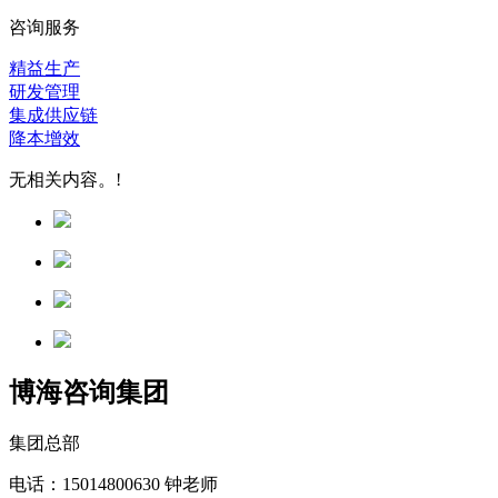
咨询服务
精益生产
研发管理
集成供应链
降本增效
无相关内容。!
博海咨询集团
集团总部
电话：15014800630 钟老师