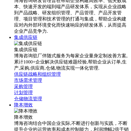
博海咨询研发管理旨在帮助企业构建高效率、低失败成
本、快速开发的端到端产品研发体系，实现从企业战略
到产品战略、研发组织管理、产品管理、产品开发管
理、项目管理和技术管理的打通与集成，帮助企业构建
应对内外部环境变化而快速响应的研发体系，从而提高
企业产品竞争力.
集成供应链
集成供应链
博海咨询驻厂伴随式服务为每家企业量身定制改善方案,
累计1000+企业解决供应链难题经验,帮助企业从订单,生
产,采购,供应商,仓储,物流实现一体化管理.
供应链战略和组织管理
市场需求管理
采购管理
计划管理
仓储物流管理
降本增效
降本增效
博海咨询结合中国企业实际,不断进行创新与实践，不断
提升企业的运营效率和成本控制能力，利润增幅2倍于销