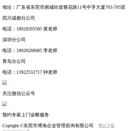
地址：广东省东莞市南城街道簪花路11号中孚大厦703-705室
四川成都分公司
电话：18928265585 黄老师
深圳分公司
电话：18928268085 李老师
青岛分公司
电话：13922532717 钟老师
关注微信公众号
预约专家上门诊断服务
Copright ©东莞市博海企业管理咨询有限公司
粤ICP备