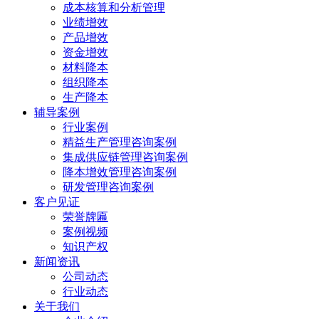
成本核算和分析管理
业绩增效
产品增效
资金增效
材料降本
组织降本
生产降本
辅导案例
行业案例
精益生产管理咨询案例
集成供应链管理咨询案例
降本增效管理咨询案例
研发管理咨询案例
客户见证
荣誉牌匾
案例视频
知识产权
新闻资讯
公司动态
行业动态
关于我们