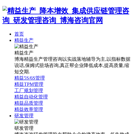
首页
精益生产
精益生产
博海精益生产管理咨询以实战落地辅导为主,以指标数据
说话,保姆式驻场咨询,真正帮企业降低成本,提高质量,缩
短交期.
精益5S/6S管理
精益TPM管理
工厂规划管理
精益自动化管理
精益品质管理
精益效率管理
研发管理
研发管理