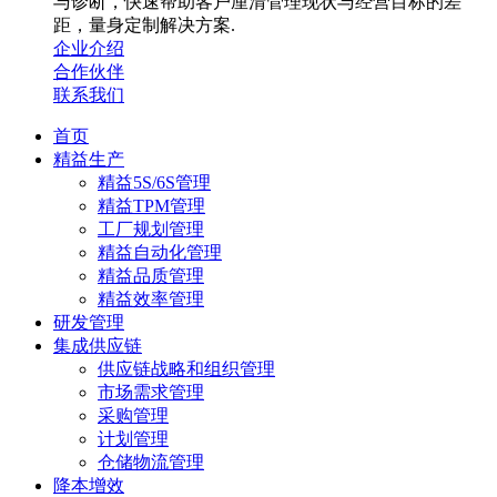
与诊断，快速帮助客户厘清管理现状与经营目标的差
距，量身定制解决方案.
企业介绍
合作伙伴
联系我们
首页
精益生产
精益5S/6S管理
精益TPM管理
工厂规划管理
精益自动化管理
精益品质管理
精益效率管理
研发管理
集成供应链
供应链战略和组织管理
市场需求管理
采购管理
计划管理
仓储物流管理
降本增效