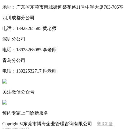
地址：广东省东莞市南城街道簪花路11号中孚大厦703-705室
四川成都分公司
电话：18928265585 黄老师
深圳分公司
电话：18928268085 李老师
青岛分公司
电话：13922532717 钟老师
关注微信公众号
预约专家上门诊断服务
Copright ©东莞市博海企业管理咨询有限公司
粤ICP备