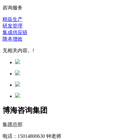
咨询服务
精益生产
研发管理
集成供应链
降本增效
无相关内容。!
博海咨询集团
集团总部
电话：15014800630 钟老师