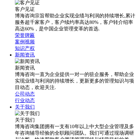
客户见证
博海咨询宗旨帮助企业实现业绩与利润的持续增长,累计
服务超千家客户，客户续约率高达80%，客户转介绍率
高达60%，是中国企业管理变革的首选.
荣誉牌匾
案例视频
知识产权
新闻资讯
新闻资讯
博海咨询一直为企业提供一对一的驻企服务，帮助企业
实现业绩与利润的持续增长，更新更多的管理知识与项
目动态，欢迎关注.
公司动态
行业动态
关于我们
关于我们
博海咨询集团拥有一支有10年以上中大型企业管理及多
年咨询辅导经验的全职顾问团队。我们可通过现场调研