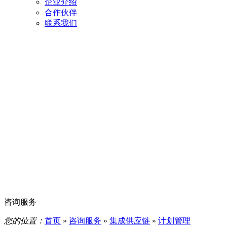
企业介绍
合作伙伴
联系我们
咨询服务
您的位置：
首页
»
咨询服务
»
集成供应链
»
计划管理