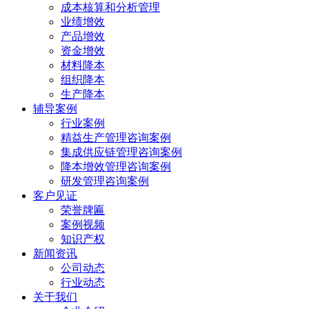
成本核算和分析管理
业绩增效
产品增效
资金增效
材料降本
组织降本
生产降本
辅导案例
行业案例
精益生产管理咨询案例
集成供应链管理咨询案例
降本增效管理咨询案例
研发管理咨询案例
客户见证
荣誉牌匾
案例视频
知识产权
新闻资讯
公司动态
行业动态
关于我们