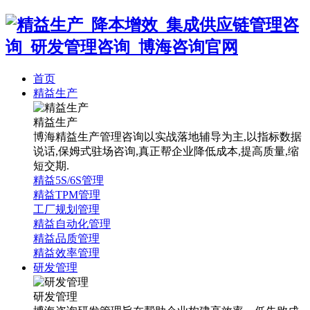
首页
精益生产
精益生产
博海精益生产管理咨询以实战落地辅导为主,以指标数据
说话,保姆式驻场咨询,真正帮企业降低成本,提高质量,缩
短交期.
精益5S/6S管理
精益TPM管理
工厂规划管理
精益自动化管理
精益品质管理
精益效率管理
研发管理
研发管理