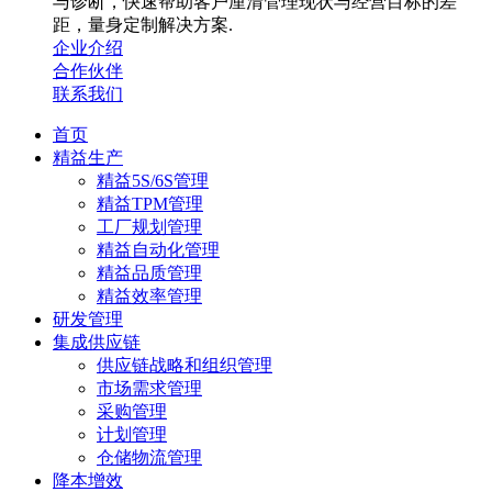
与诊断，快速帮助客户厘清管理现状与经营目标的差
距，量身定制解决方案.
企业介绍
合作伙伴
联系我们
首页
精益生产
精益5S/6S管理
精益TPM管理
工厂规划管理
精益自动化管理
精益品质管理
精益效率管理
研发管理
集成供应链
供应链战略和组织管理
市场需求管理
采购管理
计划管理
仓储物流管理
降本增效