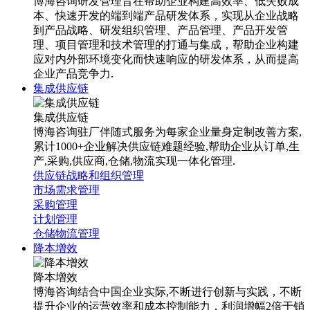
博海咨询研发管理旨在帮助企业构建高效率、低失败成
本、快速开发的端到端产品研发体系，实现从企业战略
到产品战略、研发组织管理、产品管理、产品开发管
理、项目管理和技术管理的打通与集成，帮助企业构建
应对内外部环境变化而快速响应的研发体系，从而提高
企业产品竞争力.
集成供应链
集成供应链
博海咨询驻厂伴随式服务为每家企业量身定制改善方案,
累计1000+企业解决供应链难题经验,帮助企业从订单,生
产,采购,供应商,仓储,物流实现一体化管理.
供应链战略和组织管理
市场需求管理
采购管理
计划管理
仓储物流管理
降本增效
降本增效
博海咨询结合中国企业实际,不断进行创新与实践，不断
提升企业的运营效率和成本控制能力，利润增幅2倍于销