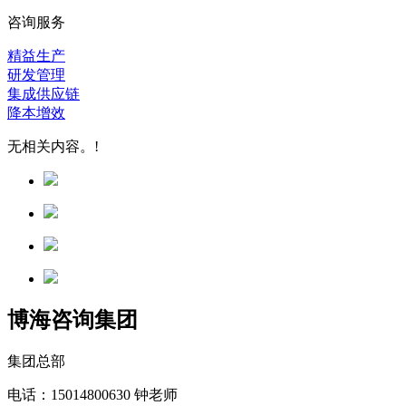
咨询服务
精益生产
研发管理
集成供应链
降本增效
无相关内容。!
博海咨询集团
集团总部
电话：15014800630 钟老师