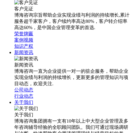
客户见证
博海咨询宗旨帮助企业实现业绩与利润的持续增长,累计
服务超千家客户，客户续约率高达80%，客户转介绍率
高达60%，是中国企业管理变革的首选.
荣誉牌匾
案例视频
知识产权
新闻资讯
新闻资讯
博海咨询一直为企业提供一对一的驻企服务，帮助企业
实现业绩与利润的持续增长，更新更多的管理知识与项
目动态，欢迎关注.
公司动态
行业动态
关于我们
关于我们
博海咨询集团拥有一支有10年以上中大型企业管理及多
年咨询辅导经验的全职顾问团队。我们可通过现场调研