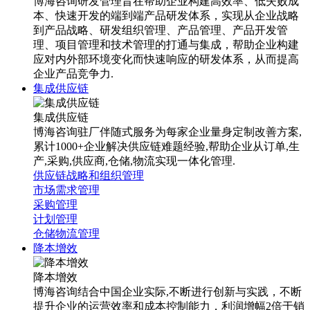
博海咨询研发管理旨在帮助企业构建高效率、低失败成
本、快速开发的端到端产品研发体系，实现从企业战略
到产品战略、研发组织管理、产品管理、产品开发管
理、项目管理和技术管理的打通与集成，帮助企业构建
应对内外部环境变化而快速响应的研发体系，从而提高
企业产品竞争力.
集成供应链
集成供应链
博海咨询驻厂伴随式服务为每家企业量身定制改善方案,
累计1000+企业解决供应链难题经验,帮助企业从订单,生
产,采购,供应商,仓储,物流实现一体化管理.
供应链战略和组织管理
市场需求管理
采购管理
计划管理
仓储物流管理
降本增效
降本增效
博海咨询结合中国企业实际,不断进行创新与实践，不断
提升企业的运营效率和成本控制能力，利润增幅2倍于销