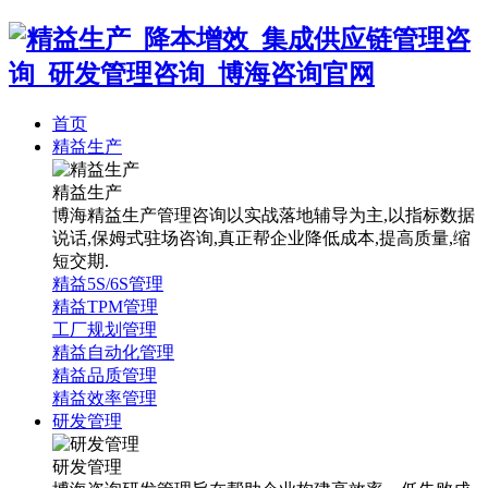
首页
精益生产
精益生产
博海精益生产管理咨询以实战落地辅导为主,以指标数据
说话,保姆式驻场咨询,真正帮企业降低成本,提高质量,缩
短交期.
精益5S/6S管理
精益TPM管理
工厂规划管理
精益自动化管理
精益品质管理
精益效率管理
研发管理
研发管理