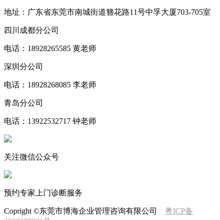
地址：广东省东莞市南城街道簪花路11号中孚大厦703-705室
四川成都分公司
电话：18928265585 黄老师
深圳分公司
电话：18928268085 李老师
青岛分公司
电话：13922532717 钟老师
关注微信公众号
预约专家上门诊断服务
Copright ©东莞市博海企业管理咨询有限公司
粤ICP备