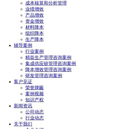
成本核算和分析管理
业绩增效
产品增效
资金增效
材料降本
组织降本
生产降本
辅导案例
行业案例
精益生产管理咨询案例
集成供应链管理咨询案例
降本增效管理咨询案例
研发管理咨询案例
客户见证
荣誉牌匾
案例视频
知识产权
新闻资讯
公司动态
行业动态
关于我们