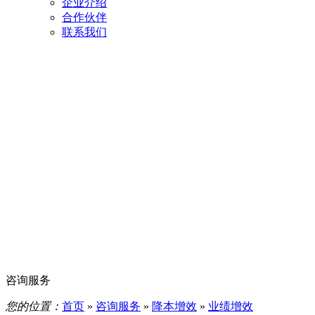
企业介绍
合作伙伴
联系我们
咨询服务
您的位置：
首页
»
咨询服务
»
降本增效
»
业绩增效