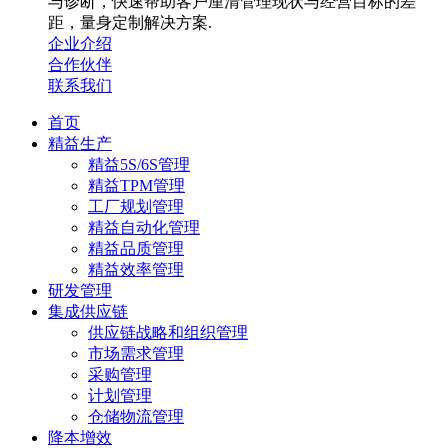
与诊断，快速帮助客户厘清管理现状与经营目标的差
距，量身定制解决方案.
企业介绍
合作伙伴
联系我们
首页
精益生产
精益5S/6S管理
精益TPM管理
工厂规划管理
精益自动化管理
精益品质管理
精益效率管理
研发管理
集成供应链
供应链战略和组织管理
市场需求管理
采购管理
计划管理
仓储物流管理
降本增效