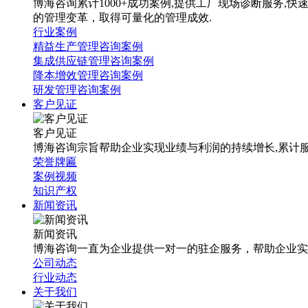
博海咨询累计1000+成功案例,提供工厂现场诊断服务
的管理变革，取得可量化的管理成效.
行业案例
精益生产管理咨询案例
集成供应链管理咨询案例
降本增效管理咨询案例
研发管理咨询案例
客户见证
客户见证
博海咨询宗旨帮助企业实现业绩与利润的持续增长,累计服
荣誉牌匾
案例视频
知识产权
新闻资讯
新闻资讯
博海咨询一直为企业提供一对一的驻企服务，帮助企业实
公司动态
行业动态
关于我们