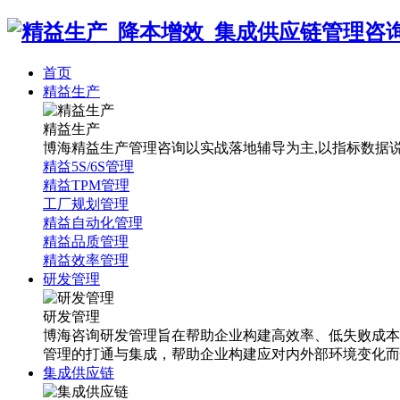
首页
精益生产
精益生产
博海精益生产管理咨询以实战落地辅导为主,以指标数据说话
精益5S/6S管理
精益TPM管理
工厂规划管理
精益自动化管理
精益品质管理
精益效率管理
研发管理
研发管理
博海咨询研发管理旨在帮助企业构建高效率、低失败成本
管理的打通与集成，帮助企业构建应对内外部环境变化而
集成供应链