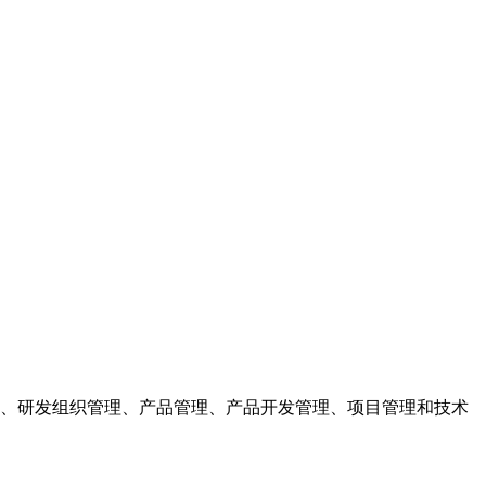
、研发组织管理、产品管理、产品开发管理、项目管理和技术