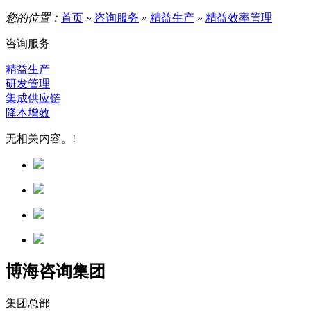
您的位置：
首页
»
咨询服务
»
精益生产
»
精益效率管理
咨询服务
精益生产
研发管理
集成供应链
降本增效
无相关内容。!
博海咨询集团
集团总部