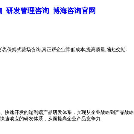
,保姆式驻场咨询,真正帮企业降低成本,提高质量,缩短交期.
、快速开发的端到端产品研发体系，实现从企业战略到产品战略
快速响应的研发体系，从而提高企业产品竞争力.