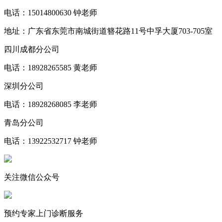
电话：15014800630 钟老师
地址：广东省东莞市南城街道簪花路11号中孚大厦703-705室
四川成都分公司
电话：18928265585 黄老师
深圳分公司
电话：18928268085 李老师
青岛分公司
电话：13922532717 钟老师
关注微信公众号
预约专家上门诊断服务