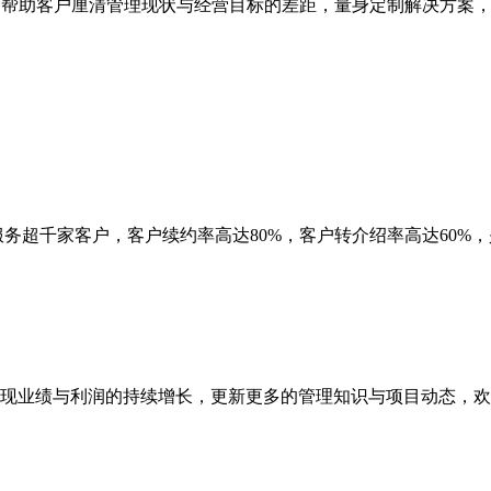
,快速帮助客户厘清管理现状与经营目标的差距，量身定制解决方
务超千家客户，客户续约率高达80%，客户转介绍率高达60%，
现业绩与利润的持续增长，更新更多的管理知识与项目动态，欢