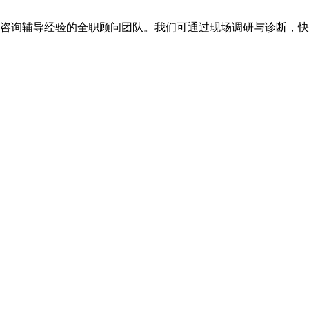
年咨询辅导经验的全职顾问团队。我们可通过现场调研与诊断，