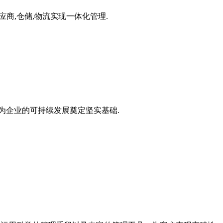
应商,仓储,物流实现一体化管理.
为企业的可持续发展奠定坚实基础.