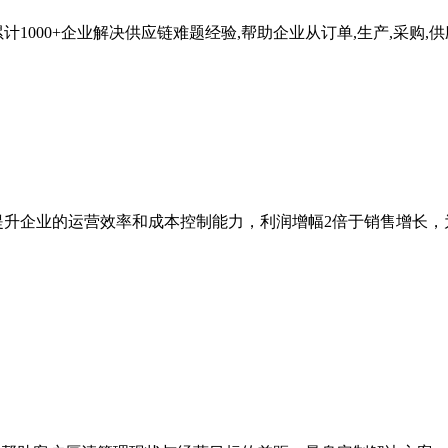
000+企业解决供应链难题经验,帮助企业从订单,生产,采购,供
提升企业的运营效率和成本控制能力，利润增幅2倍于销售增长，