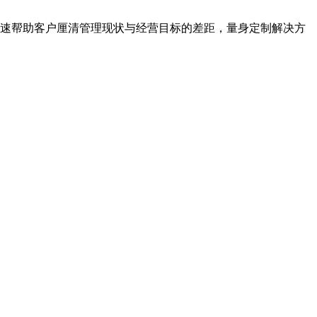
快速帮助客户厘清管理现状与经营目标的差距，量身定制解决方