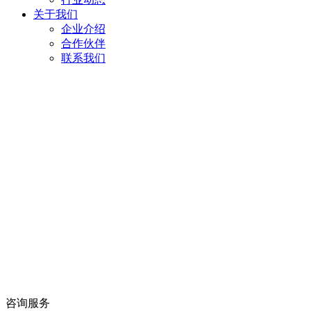
关于我们
企业介绍
合作伙伴
联系我们
咨询服务