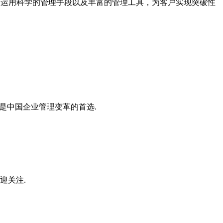
案，运用科学的管理手段以及丰富的管理工具，为客户实现突破性
是中国企业管理变革的首选.
迎关注.