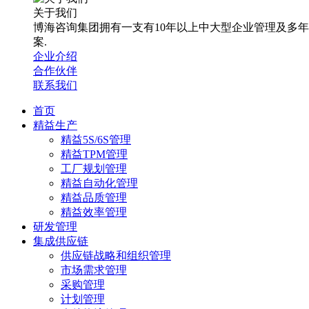
关于我们
博海咨询集团拥有一支有10年以上中大型企业管理及多
案.
企业介绍
合作伙伴
联系我们
首页
精益生产
精益5S/6S管理
精益TPM管理
工厂规划管理
精益自动化管理
精益品质管理
精益效率管理
研发管理
集成供应链
供应链战略和组织管理
市场需求管理
采购管理
计划管理