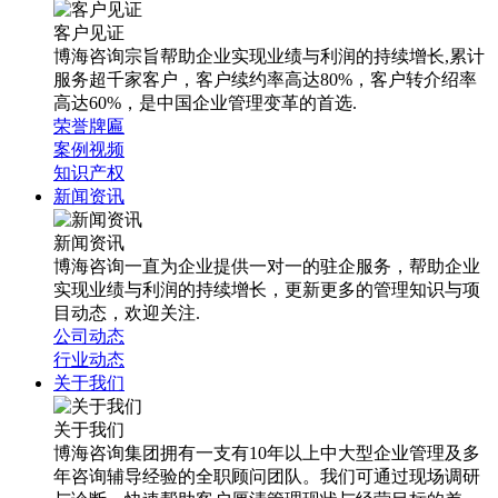
客户见证
博海咨询宗旨帮助企业实现业绩与利润的持续增长,累计
服务超千家客户，客户续约率高达80%，客户转介绍率
高达60%，是中国企业管理变革的首选.
荣誉牌匾
案例视频
知识产权
新闻资讯
新闻资讯
博海咨询一直为企业提供一对一的驻企服务，帮助企业
实现业绩与利润的持续增长，更新更多的管理知识与项
目动态，欢迎关注.
公司动态
行业动态
关于我们
关于我们
博海咨询集团拥有一支有10年以上中大型企业管理及多
年咨询辅导经验的全职顾问团队。我们可通过现场调研