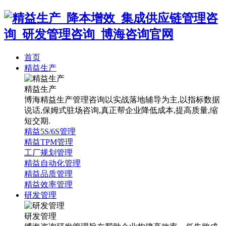
首页
精益生产
精益生产
博海精益生产管理咨询以实战落地辅导为主,以指标数据
说话,保姆式驻场咨询,真正帮企业降低成本,提高质量,缩
短交期.
精益5S/6S管理
精益TPM管理
工厂规划管理
精益自动化管理
精益品质管理
精益效率管理
研发管理
研发管理