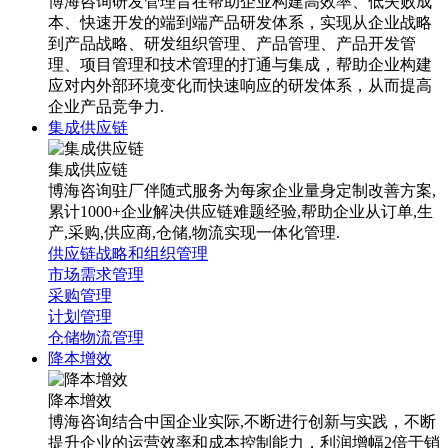
博海咨询研发管理旨在帮助企业构建高效率、低失败成
本、快速开发的端到端产品研发体系，实现从企业战略
到产品战略、研发组织管理、产品管理、产品开发管
理、项目管理和技术管理的打通与集成，帮助企业构建
应对内外部环境变化而快速响应的研发体系，从而提高
企业产品竞争力.
集成供应链
集成供应链
博海咨询驻厂伴随式服务为每家企业量身定制改善方案,
累计1000+企业解决供应链难题经验,帮助企业从订单,生
产,采购,供应商,仓储,物流实现一体化管理.
供应链战略和组织管理
市场需求管理
采购管理
计划管理
仓储物流管理
降本增效
降本增效
博海咨询结合中国企业实际,不断进行创新与实践，不断
提升企业的运营效率和成本控制能力，利润增幅2倍于销