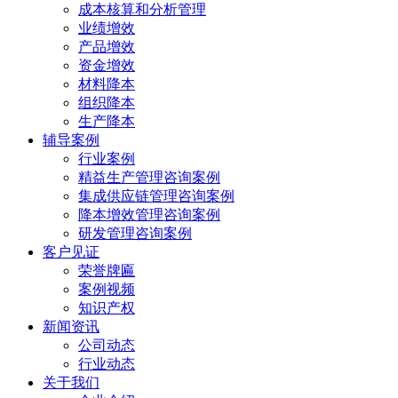
成本核算和分析管理
业绩增效
产品增效
资金增效
材料降本
组织降本
生产降本
辅导案例
行业案例
精益生产管理咨询案例
集成供应链管理咨询案例
降本增效管理咨询案例
研发管理咨询案例
客户见证
荣誉牌匾
案例视频
知识产权
新闻资讯
公司动态
行业动态
关于我们