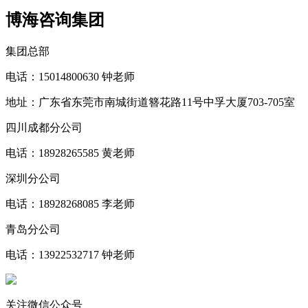
博海咨询集团
集团总部
电话：15014800630 钟老师
地址：广东省东莞市南城街道簪花路11号中孚大厦703-705室
四川成都分公司
电话：18928265585 黄老师
深圳分公司
电话：18928268085 李老师
青岛分公司
电话：13922532717 钟老师
关注微信公众号