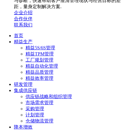
与诊断，快速帮助客户厘清管理现状与经营目标的差
距，量身定制解决方案.
企业介绍
合作伙伴
联系我们
首页
精益生产
精益5S/6S管理
精益TPM管理
工厂规划管理
精益自动化管理
精益品质管理
精益效率管理
研发管理
集成供应链
供应链战略和组织管理
市场需求管理
采购管理
计划管理
仓储物流管理
降本增效