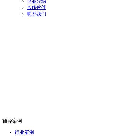
企业介绍
合作伙伴
联系我们
辅导案例
行业案例