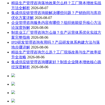
精益生产管理咨询落地效果怎么样？工厂降本增效实战
方法全解析
2026-08-07
集成供应链管理咨询能解决哪些问题？产销协同与库存
优化方案详解
2026-08-07
企业管理咨询服务内容有哪些？组织效能提升核心方法
论深度拆解
2026-08-06
制造业工厂管理咨询怎么做？生产运营体系优化实战方
案完整指南
2026-08-06
IPD研发管理咨询有用吗？产品研发体系构建方法与落
地步骤详解
2026-08-06
精益生产管理咨询怎么选？工厂现场改善与生产效率提
升全攻略
2026-08-06
集成供应链管理咨询哪家好？制造企业降本增效核心路
径深度解析
2026-08-06