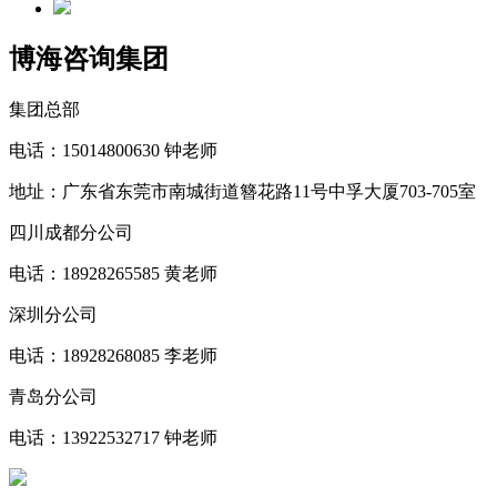
博海咨询集团
集团总部
电话：15014800630 钟老师
地址：广东省东莞市南城街道簪花路11号中孚大厦703-705室
四川成都分公司
电话：18928265585 黄老师
深圳分公司
电话：18928268085 李老师
青岛分公司
电话：13922532717 钟老师