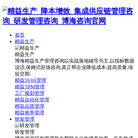
首页
精益生产
精益生产
博海精益生产管理咨询以实战落地辅导为主,以指标数据
说话,保姆式驻场咨询,真正帮企业降低成本,提高质量,缩
短交期.
精益5S/6S管理
精益TPM管理
工厂规划管理
精益自动化管理
精益品质管理
精益效率管理
研发管理
研发管理