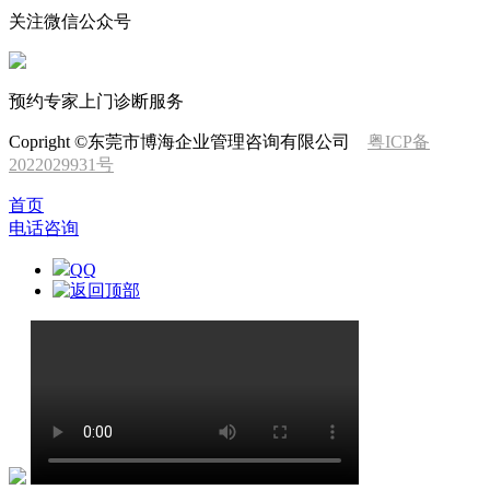
关注微信公众号
预约专家上门诊断服务
Copright ©东莞市博海企业管理咨询有限公司
粤ICP备
2022029931号
首页
电话咨询
QQ