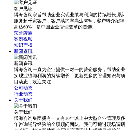
客户见证
博海咨询宗旨帮助企业实现业绩与利润的持续增长,累计
服务超千家客户，客户续约率高达80%，客户转介绍率
高达60%，是中国企业管理变革的首选.
荣誉牌匾
案例视频
知识产权
新闻资讯
新闻资讯
博海咨询一直为企业提供一对一的驻企服务，帮助企业
实现业绩与利润的持续增长，更新更多的管理知识与项
目动态，欢迎关注.
公司动态
行业动态
关于我们
关于我们
博海咨询集团拥有一支有10年以上中大型企业管理及多
年咨询辅导经验的全职顾问团队。我们可通过现场调研