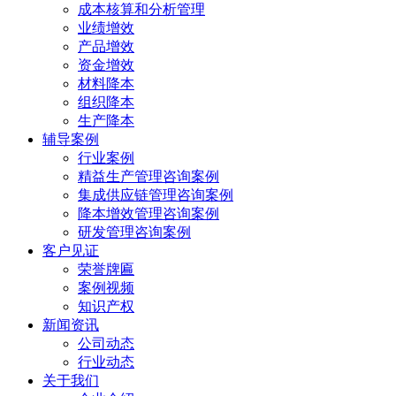
成本核算和分析管理
业绩增效
产品增效
资金增效
材料降本
组织降本
生产降本
辅导案例
行业案例
精益生产管理咨询案例
集成供应链管理咨询案例
降本增效管理咨询案例
研发管理咨询案例
客户见证
荣誉牌匾
案例视频
知识产权
新闻资讯
公司动态
行业动态
关于我们