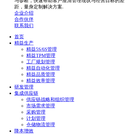
与诊断，快速帮助客户厘清管理现状与经营目标的差
距，量身定制解决方案.
企业介绍
合作伙伴
联系我们
首页
精益生产
精益5S/6S管理
精益TPM管理
工厂规划管理
精益自动化管理
精益品质管理
精益效率管理
研发管理
集成供应链
供应链战略和组织管理
市场需求管理
采购管理
计划管理
仓储物流管理
降本增效