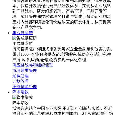
博海咨询研发管理旨在帮助企业构建高效率、低失败成
本、快速开发的端到端产品研发体系，实现从企业战略
到产品战略、研发组织管理、产品管理、产品开发管
理、项目管理和技术管理的打通与集成，帮助企业构建
应对内外部环境变化而快速响应的研发体系，从而提高
企业产品竞争力.
集成供应链
集成供应链
博海咨询驻厂伴随式服务为每家企业量身定制改善方案,
累计1000+企业解决供应链难题经验,帮助企业从订单,生
产,采购,供应商,仓储,物流实现一体化管理.
供应链战略和组织管理
市场需求管理
采购管理
计划管理
仓储物流管理
降本增效
降本增效
博海咨询结合中国企业实际,不断进行创新与实践，不断
提升企业的运营效率和成本控制能力，利润增幅2倍于销