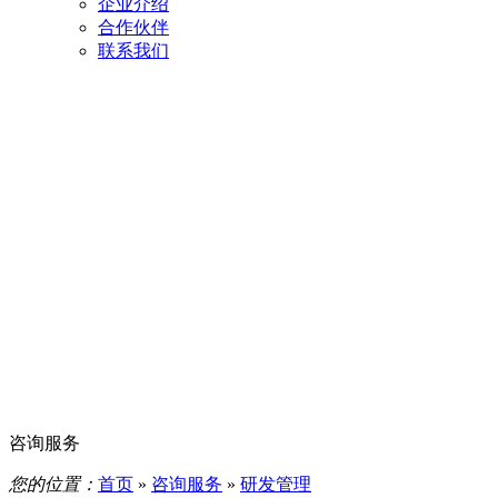
企业介绍
合作伙伴
联系我们
咨询服务
您的位置：
首页
»
咨询服务
»
研发管理