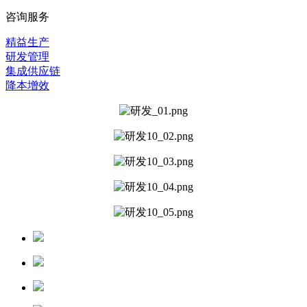
咨询服务
精益生产
研发管理
集成供应链
降本增效