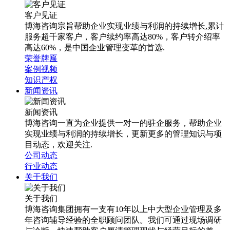
客户见证
博海咨询宗旨帮助企业实现业绩与利润的持续增长,累计
服务超千家客户，客户续约率高达80%，客户转介绍率
高达60%，是中国企业管理变革的首选.
荣誉牌匾
案例视频
知识产权
新闻资讯
新闻资讯
博海咨询一直为企业提供一对一的驻企服务，帮助企业
实现业绩与利润的持续增长，更新更多的管理知识与项
目动态，欢迎关注.
公司动态
行业动态
关于我们
关于我们
博海咨询集团拥有一支有10年以上中大型企业管理及多
年咨询辅导经验的全职顾问团队。我们可通过现场调研