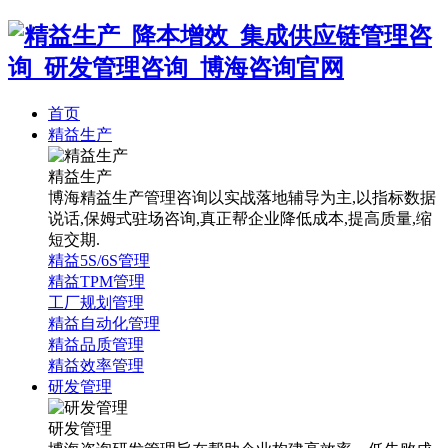
首页
精益生产
精益生产
博海精益生产管理咨询以实战落地辅导为主,以指标数据
说话,保姆式驻场咨询,真正帮企业降低成本,提高质量,缩
短交期.
精益5S/6S管理
精益TPM管理
工厂规划管理
精益自动化管理
精益品质管理
精益效率管理
研发管理
研发管理