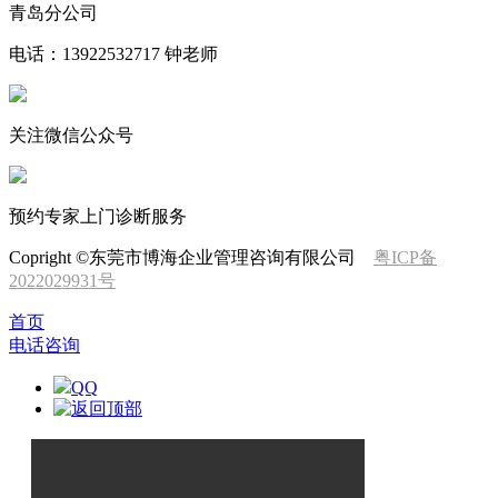
青岛分公司
电话：13922532717 钟老师
关注微信公众号
预约专家上门诊断服务
Copright ©东莞市博海企业管理咨询有限公司
粤ICP备
2022029931号
首页
电话咨询
QQ