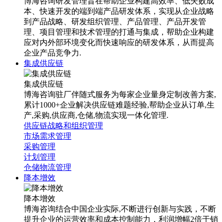
博海咨询研发管理旨在帮助企业构建高效率、低失败成
本、快速开发的端到端产品研发体系，实现从企业战略
到产品战略、研发组织管理、产品管理、产品开发管
理、项目管理和技术管理的打通与集成，帮助企业构建
应对内外部环境变化而快速响应的研发体系，从而提高
企业产品竞争力.
集成供应链
集成供应链
博海咨询驻厂伴随式服务为每家企业量身定制改善方案,
累计1000+企业解决供应链难题经验,帮助企业从订单,生
产,采购,供应商,仓储,物流实现一体化管理.
供应链战略和组织管理
市场需求管理
采购管理
计划管理
仓储物流管理
降本增效
降本增效
博海咨询结合中国企业实际,不断进行创新与实践，不断
提升企业的运营效率和成本控制能力，利润增幅2倍于销