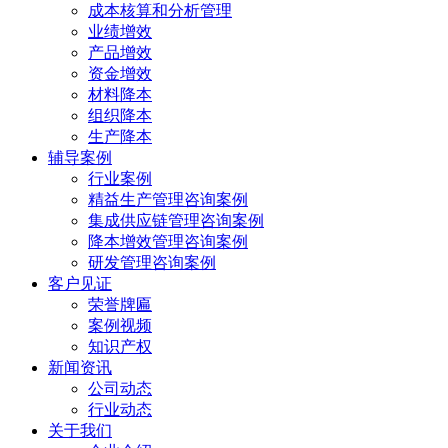
成本核算和分析管理
业绩增效
产品增效
资金增效
材料降本
组织降本
生产降本
辅导案例
行业案例
精益生产管理咨询案例
集成供应链管理咨询案例
降本增效管理咨询案例
研发管理咨询案例
客户见证
荣誉牌匾
案例视频
知识产权
新闻资讯
公司动态
行业动态
关于我们