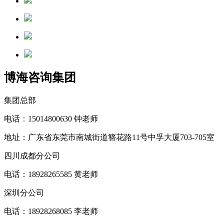
博海咨询集团
集团总部
电话：15014800630 钟老师
地址：广东省东莞市南城街道簪花路11号中孚大厦703-705室
四川成都分公司
电话：18928265585 黄老师
深圳分公司
电话：18928268085 李老师