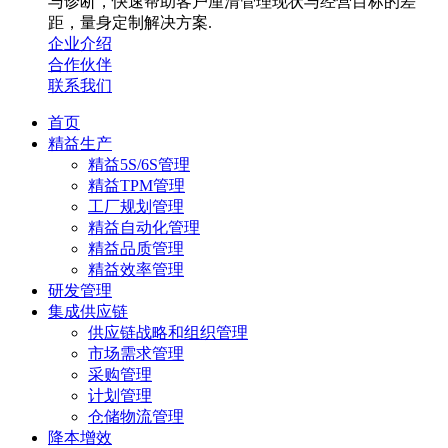
与诊断，快速帮助客户厘清管理现状与经营目标的差
距，量身定制解决方案.
企业介绍
合作伙伴
联系我们
首页
精益生产
精益5S/6S管理
精益TPM管理
工厂规划管理
精益自动化管理
精益品质管理
精益效率管理
研发管理
集成供应链
供应链战略和组织管理
市场需求管理
采购管理
计划管理
仓储物流管理
降本增效