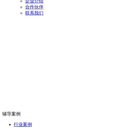
企业介绍
合作伙伴
联系我们
辅导案例
行业案例