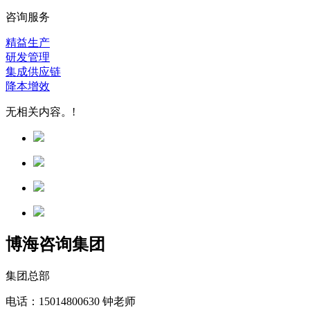
咨询服务
精益生产
研发管理
集成供应链
降本增效
无相关内容。!
博海咨询集团
集团总部
电话：15014800630 钟老师