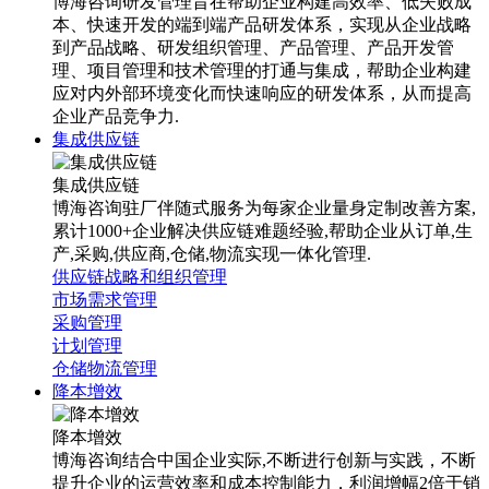
博海咨询研发管理旨在帮助企业构建高效率、低失败成
本、快速开发的端到端产品研发体系，实现从企业战略
到产品战略、研发组织管理、产品管理、产品开发管
理、项目管理和技术管理的打通与集成，帮助企业构建
应对内外部环境变化而快速响应的研发体系，从而提高
企业产品竞争力.
集成供应链
集成供应链
博海咨询驻厂伴随式服务为每家企业量身定制改善方案,
累计1000+企业解决供应链难题经验,帮助企业从订单,生
产,采购,供应商,仓储,物流实现一体化管理.
供应链战略和组织管理
市场需求管理
采购管理
计划管理
仓储物流管理
降本增效
降本增效
博海咨询结合中国企业实际,不断进行创新与实践，不断
提升企业的运营效率和成本控制能力，利润增幅2倍于销