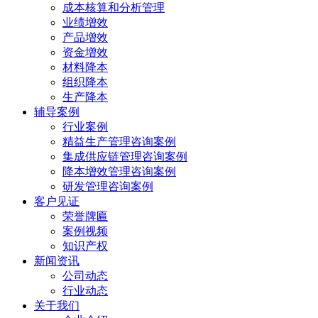
成本核算和分析管理
业绩增效
产品增效
资金增效
材料降本
组织降本
生产降本
辅导案例
行业案例
精益生产管理咨询案例
集成供应链管理咨询案例
降本增效管理咨询案例
研发管理咨询案例
客户见证
荣誉牌匾
案例视频
知识产权
新闻资讯
公司动态
行业动态
关于我们