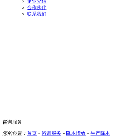
企业介绍
合作伙伴
联系我们
咨询服务
您的位置：
首页
»
咨询服务
»
降本增效
»
生产降本