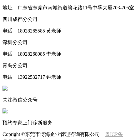
地址：广东省东莞市南城街道簪花路11号中孚大厦703-705室
四川成都分公司
电话：18928265585 黄老师
深圳分公司
电话：18928268085 李老师
青岛分公司
电话：13922532717 钟老师
关注微信公众号
预约专家上门诊断服务
Copright ©东莞市博海企业管理咨询有限公司
粤ICP备