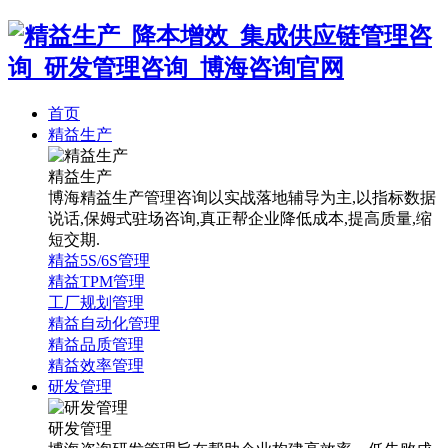
首页
精益生产
精益生产
博海精益生产管理咨询以实战落地辅导为主,以指标数据
说话,保姆式驻场咨询,真正帮企业降低成本,提高质量,缩
短交期.
精益5S/6S管理
精益TPM管理
工厂规划管理
精益自动化管理
精益品质管理
精益效率管理
研发管理
研发管理