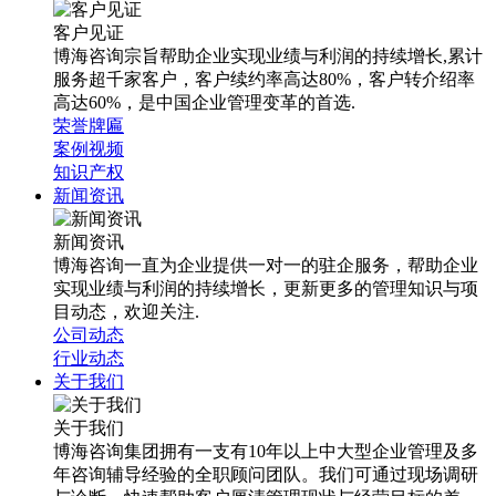
客户见证
博海咨询宗旨帮助企业实现业绩与利润的持续增长,累计
服务超千家客户，客户续约率高达80%，客户转介绍率
高达60%，是中国企业管理变革的首选.
荣誉牌匾
案例视频
知识产权
新闻资讯
新闻资讯
博海咨询一直为企业提供一对一的驻企服务，帮助企业
实现业绩与利润的持续增长，更新更多的管理知识与项
目动态，欢迎关注.
公司动态
行业动态
关于我们
关于我们
博海咨询集团拥有一支有10年以上中大型企业管理及多
年咨询辅导经验的全职顾问团队。我们可通过现场调研