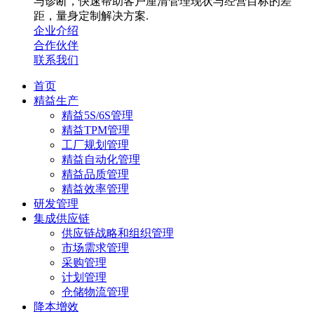
与诊断，快速帮助客户厘清管理现状与经营目标的差
距，量身定制解决方案.
企业介绍
合作伙伴
联系我们
首页
精益生产
精益5S/6S管理
精益TPM管理
工厂规划管理
精益自动化管理
精益品质管理
精益效率管理
研发管理
集成供应链
供应链战略和组织管理
市场需求管理
采购管理
计划管理
仓储物流管理
降本增效