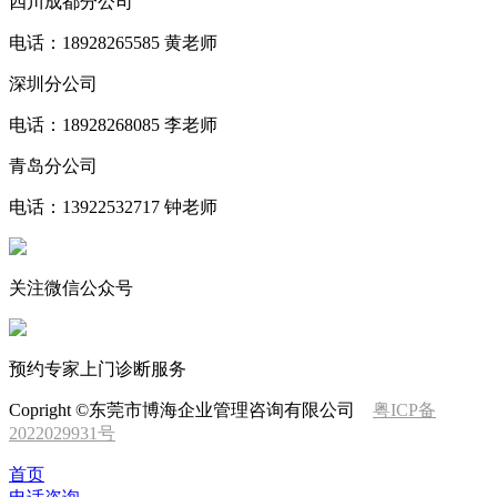
四川成都分公司
电话：18928265585 黄老师
深圳分公司
电话：18928268085 李老师
青岛分公司
电话：13922532717 钟老师
关注微信公众号
预约专家上门诊断服务
Copright ©东莞市博海企业管理咨询有限公司
粤ICP备
2022029931号
首页