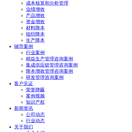
成本核算和分析管理
业绩增效
产品增效
资金增效
材料降本
组织降本
生产降本
辅导案例
行业案例
精益生产管理咨询案例
集成供应链管理咨询案例
降本增效管理咨询案例
研发管理咨询案例
客户见证
荣誉牌匾
案例视频
知识产权
新闻资讯
公司动态
行业动态
关于我们