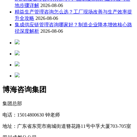
地步骤详解
2026-08-06
精益生产管理咨询怎么选？工厂现场改善与生产效率提
升全攻略
2026-08-06
集成供应链管理咨询哪家好？制造企业降本增效核心路
径深度解析
2026-08-06
博海咨询集团
集团总部
电话：15014800630 钟老师
地址：广东省东莞市南城街道簪花路11号中孚大厦703-705室