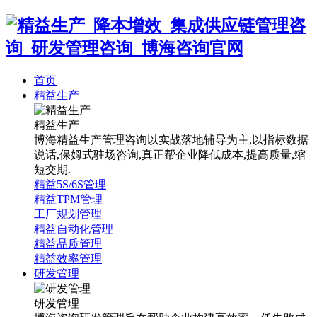
首页
精益生产
精益生产
博海精益生产管理咨询以实战落地辅导为主,以指标数据
说话,保姆式驻场咨询,真正帮企业降低成本,提高质量,缩
短交期.
精益5S/6S管理
精益TPM管理
工厂规划管理
精益自动化管理
精益品质管理
精益效率管理
研发管理
研发管理