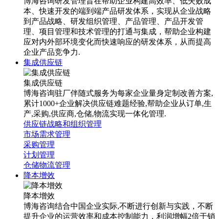
博海咨询研发管理旨在帮助企业构建高效率、低失败成
本、快速开发的端到端产品研发体系，实现从企业战略
到产品战略、研发组织管理、产品管理、产品开发管
理、项目管理和技术管理的打通与集成，帮助企业构建
应对内外部环境变化而快速响应的研发体系，从而提高
企业产品竞争力.
集成供应链
集成供应链
博海咨询驻厂伴随式服务为每家企业量身定制改善方案,
累计1000+企业解决供应链难题经验,帮助企业从订单,生
产,采购,供应商,仓储,物流实现一体化管理.
供应链战略和组织管理
市场需求管理
采购管理
计划管理
仓储物流管理
降本增效
降本增效
博海咨询结合中国企业实际,不断进行创新与实践，不断
提升企业的运营效率和成本控制能力，利润增幅2倍于销