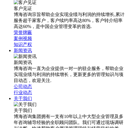
客户见证
博海咨询宗旨帮助企业实现业绩与利润的持续增长,累计
服务超千家客户，客户续约率高达80%，客户转介绍率
高达60%，是中国企业管理变革的首选.
荣誉牌匾
案例视频
知识产权
新闻资讯
新闻资讯
博海咨询一直为企业提供一对一的驻企服务，帮助企业
实现业绩与利润的持续增长，更新更多的管理知识与项
目动态，欢迎关注.
公司动态
行业动态
关于我们
关于我们
博海咨询集团拥有一支有10年以上中大型企业管理及多
年咨询辅导经验的全职顾问团队。我们可通过现场调研