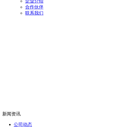
企业介绍
合作伙伴
联系我们
新闻资讯
公司动态